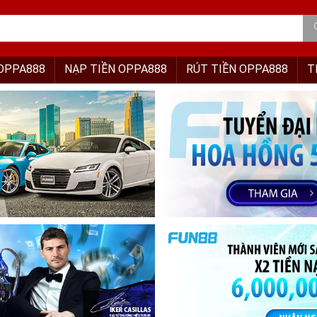
OPPA888
NẠP TIỀN OPPA888
RÚT TIỀN OPPA888
T