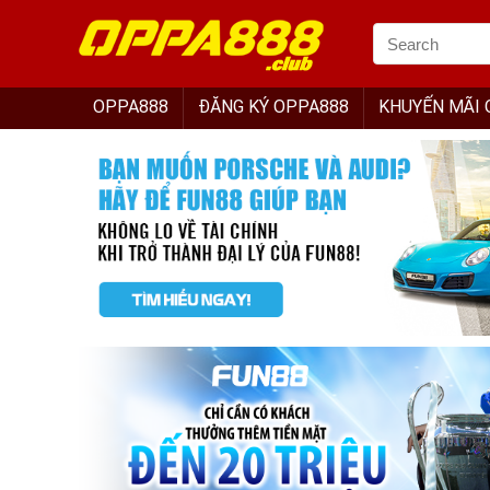
OPPA888
ĐĂNG KÝ OPPA888
KHUYẾN MÃI 