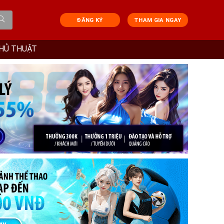
ĐĂNG KÝ
THAM GIA NGAY
HỦ THUẬT