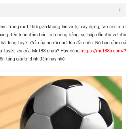
Nam trong một thời gian không lâu và tự xây dựng, tạo nên một
ang đến luôn đảm bảo tính công bằng, sự hấp dẫn đối với đối
 hài lòng tuyệt đối của người chơi lên đầu tiên. Nó bao gồm cả
õ sự tuyệt vời của Mot88 chưa? Hãy cùng
https://mot88a.com/?
n tảng giải trí đình đám này nhé.