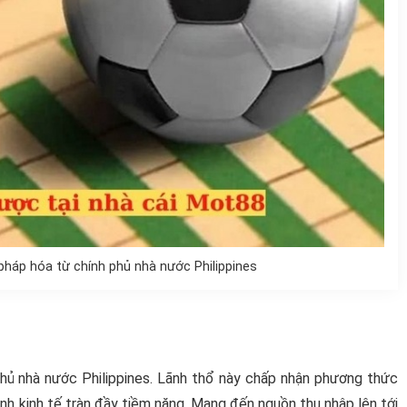
háp hóa từ chính phủ nhà nước Philippines
hủ nhà nước Philippines. Lãnh thổ này chấp nhận phương thức
nh kinh tế tràn đầy tiềm năng. Mang đến nguồn thu nhập lên tới