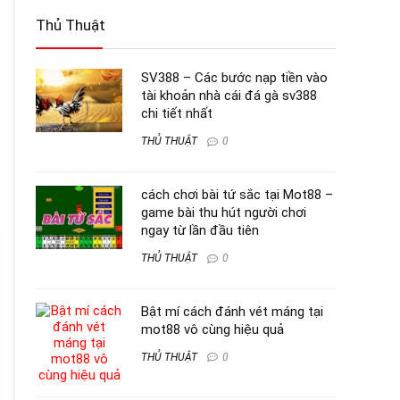
Thủ Thuật
SV388 – Các bước nạp tiền vào
tài khoản nhà cái đá gà sv388
chi tiết nhất
THỦ THUẬT
0
cách chơi bài tứ sắc tại Mot88 –
game bài thu hút người chơi
ngay từ lần đầu tiên
THỦ THUẬT
0
Bật mí cách đánh vét máng tại
mot88 vô cùng hiệu quả
THỦ THUẬT
0