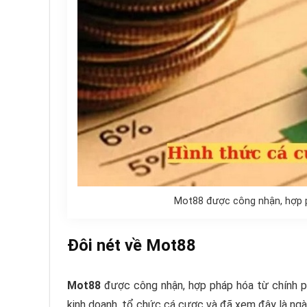
Mot88 được công nhận, hợp p
Đôi nét về Mot88
Mot88
được công nhận, hợp pháp hóa từ chính p
kinh doanh, tổ chức cá cược và đã xem đây là ngà