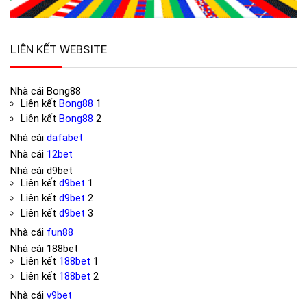
LIÊN KẾT WEBSITE
Nhà cái
Bong88
Liên kết
Bong88
1
Liên kết
Bong88
2
Nhà cái
dafabet
Nhà cái
12bet
Nhà cái
d9bet
Liên kết
d9bet
1
Liên kết
d9bet
2
Liên kết
d9bet
3
Nhà cái
fun88
Nhà cái
188bet
Liên kết
188bet
1
Liên kết
188bet
2
Nhà cái
v9bet