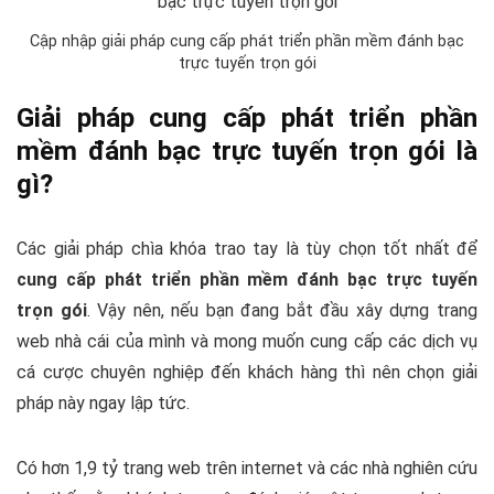
Cập nhập giải pháp cung cấp phát triển phần mềm đánh bạc
trực tuyến trọn gói
Giải pháp cung cấp phát triển phần
mềm đánh bạc trực tuyến trọn gói là
gì?
Các giải pháp chìa khóa trao tay là tùy chọn tốt nhất để
cung cấp phát triển phần mềm đánh bạc trực tuyến
trọn gói
. Vậy nên, nếu bạn đang bắt đầu xây dựng trang
web nhà cái của mình và mong muốn cung cấp các dịch vụ
cá cược chuyên nghiệp đến khách hàng thì nên chọn giải
pháp này ngay lập tức.
Có hơn 1,9 tỷ trang web trên internet và các nhà nghiên cứu