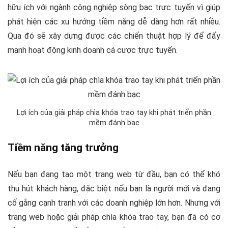
hữu ích với ngành công nghiệp sòng bạc trực tuyến vì giúp
phát hiện các xu hướng tiềm năng dễ dàng hơn rất nhiều.
Qua đó sẽ xây dựng được các chiến thuật hợp lý để đẩy
mạnh hoạt động kinh doanh cá cược trực tuyến.
Lợi ích của giải pháp chìa khóa trao tay khi phát triển phần
mềm đánh bạc
Tiềm năng tăng trưởng
Nếu bạn đang tạo một trang web từ đầu, bạn có thể khó
thu hút khách hàng, đặc biệt nếu bạn là người mới và đang
cố gắng cạnh tranh với các doanh nghiệp lớn hơn. Nhưng với
trang web hoặc giải pháp chìa khóa trao tay, bạn đã có cơ