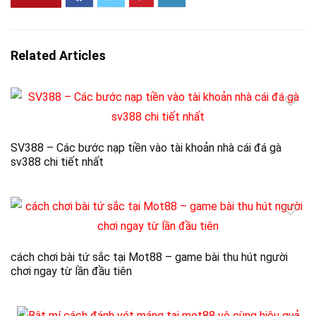
Related Articles
SV388 – Các bước nạp tiền vào tài khoản nhà cái đá gà
sv388 chi tiết nhất
cách chơi bài tứ sắc tại Mot88 – game bài thu hút người
chơi ngay từ lần đầu tiên