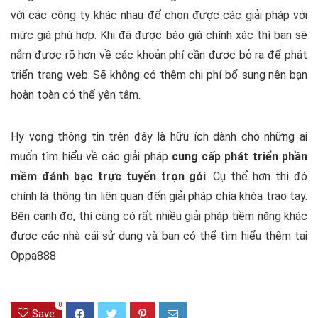
với các công ty khác nhau để chọn được các giải pháp với
mức giá phù hợp. Khi đã được báo giá chính xác thì bạn sẽ
nắm được rõ hơn về các khoản phí cần được bỏ ra để phát
triển trang web. Sẽ không có thêm chi phí bổ sung nên bạn
hoàn toàn có thể yên tâm.
Hy vọng thông tin trên đây là hữu ích dành cho những ai
muốn tìm hiểu về các giải pháp
cung cấp phát triển phần
mềm đánh bạc trực tuyến trọn gói
. Cụ thể hơn thì đó
chính là thông tin liên quan đến giải pháp chìa khóa trao tay.
Bên cạnh đó, thì cũng có rất nhiều giải pháp tiềm năng khác
được các nhà cái sử dụng và bạn có thể tìm hiểu thêm tại
Oppa888
0
Save