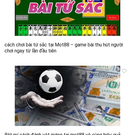
cách chơi bài tứ sắc tại Mot88 – game bài thu hút người
chơi ngay từ lần đầu tiên
Bật mí cách đánh vét máng tại mot88 vô cùng hiệu quả