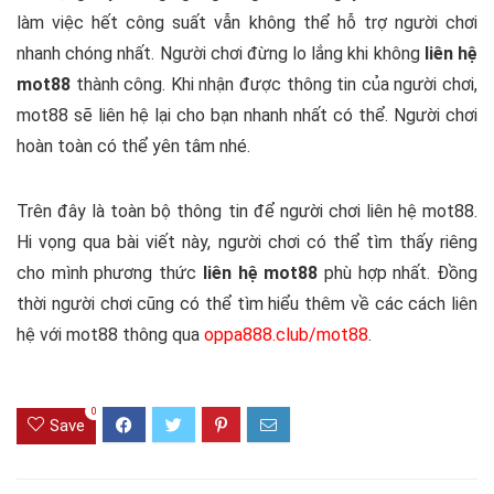
làm việc hết công suất vẫn không thể hỗ trợ người chơi
nhanh chóng nhất. Người chơi đừng lo lắng khi không
liên hệ
mot88
thành công. Khi nhận được thông tin của người chơi,
mot88 sẽ liên hệ lại cho bạn nhanh nhất có thể. Người chơi
hoàn toàn có thể yên tâm nhé.
Trên đây là toàn bộ thông tin để người chơi liên hệ mot88.
Hi vọng qua bài viết này, người chơi có thể tìm thấy riêng
cho mình phương thức
liên hệ mot88
phù hợp nhất. Đồng
thời người chơi cũng có thể tìm hiểu thêm về các cách liên
hệ với mot88 thông qua
oppa888.club/mot88
.
0
Save