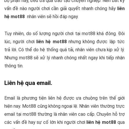
bộ phận này, đều đã qua đào tạo chuyên nghiệp. Nên bất kỳ
vấn đề nào người chơi cần giải quyết nhanh chóng hãy
liên
hệ mot88
nhân viên sẽ hồi đáp ngay.
Tuy nhiên, do số lượng người chơi tại mot88 khá đông. Đôi
lúc, người chơi
liên hệ mot88
nhưng không được lập tức
trả lời. Có thể do hệ thống quá tải, nhân viên chưa kịp xử lý.
Nhưng mot88 sẽ xử lý nhanh chóng nhất ngay khi tiếp nhận
thông tin.
Liên hệ qua email.
Email là phương tiện liên hệ được ưa chuộng trên thế giới
hiện nay. Mot88 cũng không ngoại lệ. Nhân viên thường trực
email tại mot88 thường là nhân viên cao cấp. Chuyên hỗ trợ
các vấn đề hay sự cố lớn khi người chơi
liên hệ mot88
qua