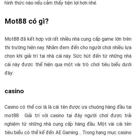
hình thức nào nếu cảm thấy tiện lợi hơn nhé.
Mot88 có gì?
Mot88 đã kết hợp với rất nhiều nhà cung cấp game lớn trên
thị trường hiện nay. Nhằm đem đến cho người chơi nhiều lựa
chọn khi giải trí tại nhà cái này. Sức hút đến từ những nhà
cái này được thể hiện qua một vài trò chơi tiêu biểu dưới
đây:
casino
Casino có thể coi là là cái tên được ưa chuộng hàng đầu tại
mot88. Giải trí với casino tại đây người chơi được trải
nghiệm từ những nhà cung cấp hàng đầu. Một vài cái tên
tiêu biểu có thể kể đến AE Gaming… Trong hạng mục casino