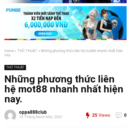
Home
»
THỦ THUẬT
»
Những phương thức liên hệ mot88 nhanh nhất hiện
nay.
THỦ THUẬT
Những phương thức liên
hệ mot88 nhanh nhất hiện
nay.
oppa888club
25
Views
0
15 Tháng Mười Một, 2022