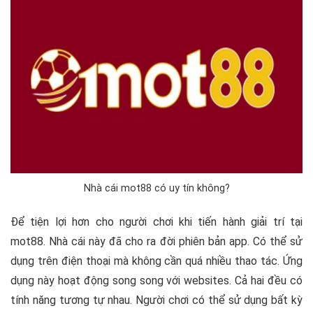
Nhà cái mot88 có uy tín không?
Để tiện lợi hơn cho người chơi khi tiến hành giải trí tại
mot88. Nhà cái này đã cho ra đời phiên bản app. Có thể sử
dụng trên điện thoại mà không cần quá nhiều thao tác. Ứng
dụng này hoạt động song song với websites. Cả hai đều có
tính năng tương tự nhau. Người chơi có thể sử dụng bất kỳ