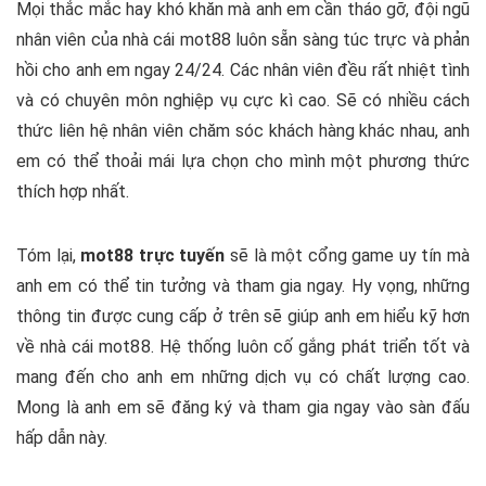
Mọi thắc mắc hay khó khăn mà anh em cần tháo gỡ, đội ngũ
nhân viên của nhà cái mot88 luôn sẵn sàng túc trực và phản
hồi cho anh em ngay 24/24. Các nhân viên đều rất nhiệt tình
và có chuyên môn nghiệp vụ cực kì cao. Sẽ có nhiều cách
thức liên hệ nhân viên chăm sóc khách hàng khác nhau, anh
em có thể thoải mái lựa chọn cho mình một phương thức
thích hợp nhất.
Tóm lại,
mot88 trực tuyến
sẽ là một cổng game uy tín mà
anh em có thể tin tưởng và tham gia ngay. Hy vọng, những
thông tin được cung cấp ở trên sẽ giúp anh em hiểu kỹ hơn
về nhà cái mot88. Hệ thống luôn cố gắng phát triển tốt và
mang đến cho anh em những dịch vụ có chất lượng cao.
Mong là anh em sẽ đăng ký và tham gia ngay vào sàn đấu
hấp dẫn này.