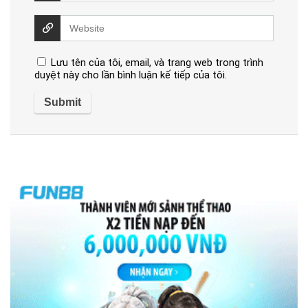
Lưu tên của tôi, email, và trang web trong trình
duyệt này cho lần bình luận kế tiếp của tôi.