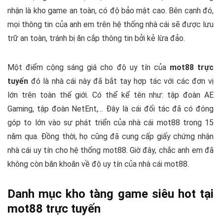
nhận là kho game an toàn, có độ bảo mật cao. Bên cạnh đó,
mọi thông tin của anh em trên hệ thống nhà cái sẽ được lưu
trữ an toàn, tránh bị ăn cắp thông tin bởi kẻ lừa đảo.
Một điểm cộng sáng giá cho độ uy tín của
mot88 trực
tuyến
đó là nhà cái này đã bắt tay hợp tác với các đơn vị
lớn trên toàn thế giới. Có thể kể tên như: tập đoàn AE
Gaming, tập đoàn NetEnt,… Đây là cái đối tác đã có đóng
góp to lớn vào sự phát triển của nhà cái mot88 trong 15
năm qua. Đồng thời, họ cũng đã cung cấp giấy chứng nhận
nhà cái uy tín cho hệ thống mot88. Giờ đây, chắc anh em đã
không còn băn khoăn về độ uy tín của nhà cái mot88.
Danh mục kho tàng game siêu hot tại
mot88 trực tuyến