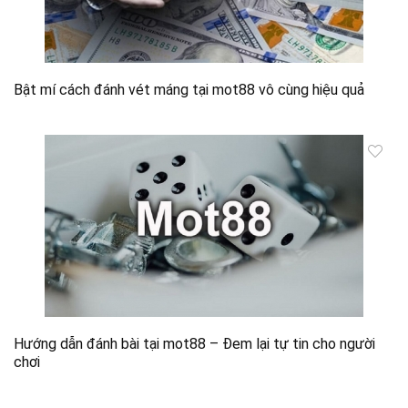
Bật mí cách đánh vét máng tại mot88 vô cùng hiệu quả
Hướng dẫn đánh bài tại mot88 – Đem lại tự tin cho người
chơi