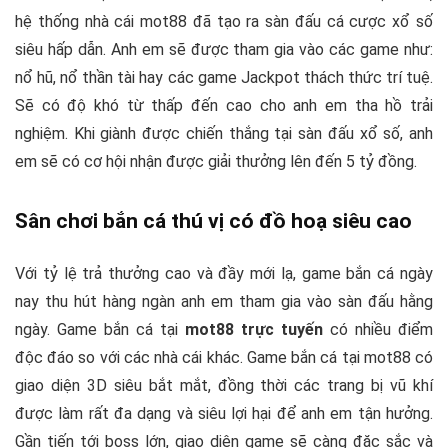
hệ thống nhà cái mot88 đã tạo ra sàn đấu cá cược xổ số
siêu hấp dẫn. Anh em sẽ được tham gia vào các game như:
nổ hũ, nổ thần tài hay các game Jackpot thách thức trí tuệ.
Sẽ có độ khó từ thấp đến cao cho anh em tha hồ trải
nghiệm. Khi giành được chiến thắng tại sàn đấu xổ số, anh
em sẽ có cơ hội nhận được giải thưởng lên đến 5 tỷ đồng.
Sân chơi bắn cá thú vị có đồ hoạ siêu cao
Với tỷ lệ trả thưởng cao và đầy mới lạ, game bắn cá ngày
nay thu hút hàng ngàn anh em tham gia vào sàn đấu hằng
ngày. Game bắn cá tại
mot88 trực tuyến
có nhiều điểm
độc đáo so với các nhà cái khác. Game bắn cá tại mot88 có
giao diện 3D siêu bắt mắt, đồng thời các trang bị vũ khí
được làm rất đa dạng và siêu lợi hại để anh em tận hưởng.
Gần tiến tới boss lớn, giao diện game sẽ càng đặc sắc và