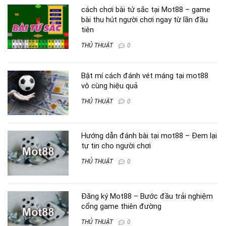
cách chơi bài tứ sắc tại Mot88 – game
bài thu hút người chơi ngay từ lần đầu
tiên
THỦ THUẬT
0
Bật mí cách đánh vét máng tại mot88
vô cùng hiệu quả
THỦ THUẬT
0
Hướng dẫn đánh bài tại mot88 – Đem lại
tự tin cho người chơi
THỦ THUẬT
0
Đăng ký Mot88 – Bước đầu trải nghiệm
cổng game thiên đường
THỦ THUẬT
0